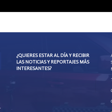
¿QUIERES ESTAR AL DÍA Y RECIBIR
LAS NOTICIAS Y REPORTAJES MÁS
INTERESANTES?