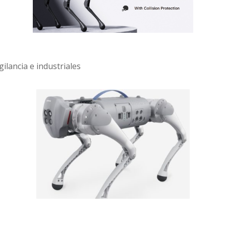
ilancia e industriales