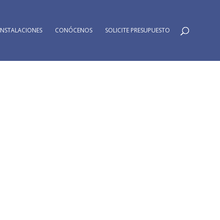
INSTALACIONES
CONÓCENOS
SOLICITE PRESUPUESTO