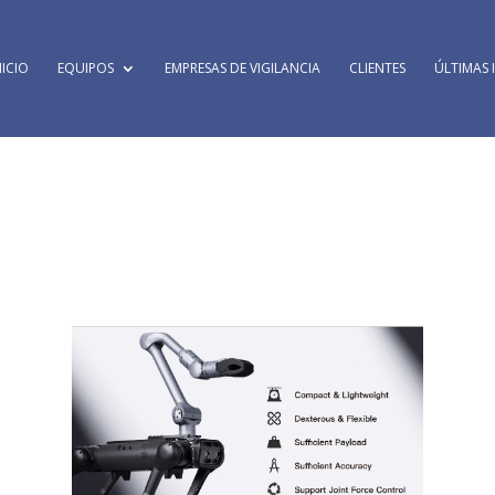
NICIO
EQUIPOS
EMPRESAS DE VIGILANCIA
CLIENTES
ÚLTIMAS 