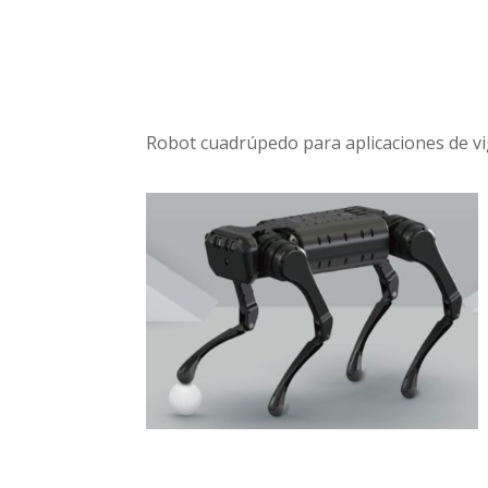
Robot cuadrúpedo para aplicaciones de vig