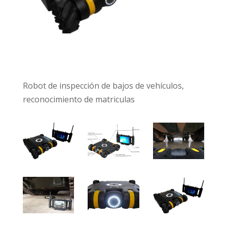
Robot de inspección de bajos de vehículos,
reconocimiento de matriculas