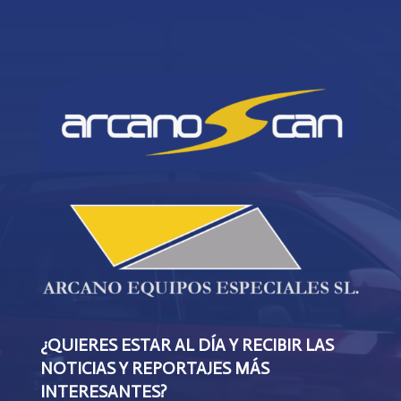
¿QUIERES ESTAR AL DÍA Y RECIBIR LAS
NOTICIAS Y REPORTAJES MÁS
INTERESANTES?