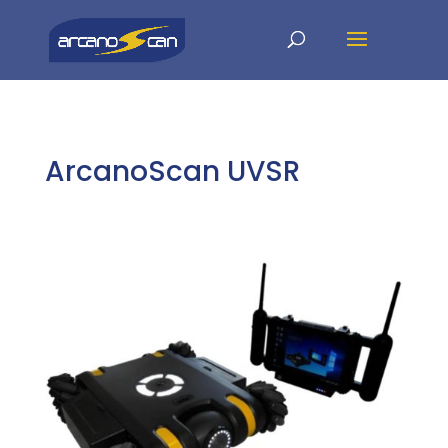
ArcanoScan UVSR